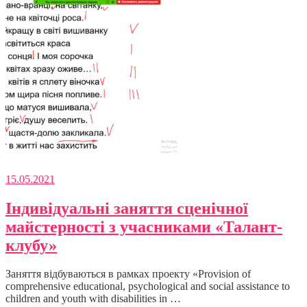
15.05.2021
Індивідуальні заняття сценічної
майстерності з учасниками «Талант-
клубу»
Заняття відбуваються в рамках проекту «Provision of
comprehensive educational, psychological and social assistance to
children and youth with disabilities in …