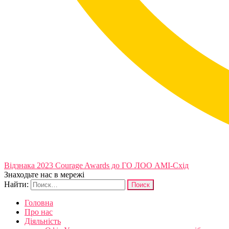
Відзнака 2023 Courage Awards до ГО ЛОО АМІ-Схід
Знаходьте нас в мережі
Найти:
Головна
Про нас
Діяльність