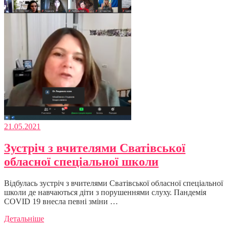
21.05.2021
Зустріч з вчителями Сватівської
обласної спеціальної школи
Відбулась зустріч з вчителями Сватівської обласної спеціальної
школи де навчаються діти з порушеннями слуху. Пандемія
COVID 19 внесла певні зміни …
Детальніше