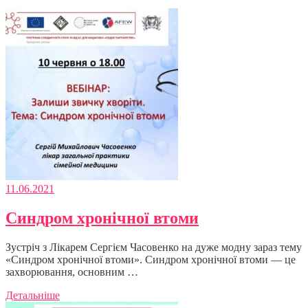
11.06.2021
Синдром хронічної втоми
Зустріч з Лікарем Сергієм Часовенко на дуже модну зараз тему
«Синдром хронічної втоми». Синдром хронічної втоми — це
захворювання, основним …
Детальніше