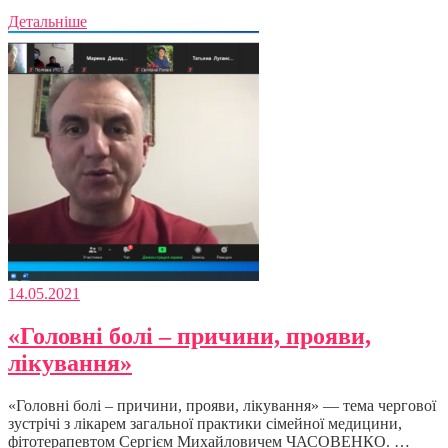
Детальніше
14.05.2021
«Головні болі – причини, прояви,
лікування»
«Головні болі – причини, прояви, лікування» — тема чергової
зустрічі з лікарем загальної практики сімейної медицини,
фітотерапевтом Сергієм Михайловичем ЧАСОВЕНКО. …