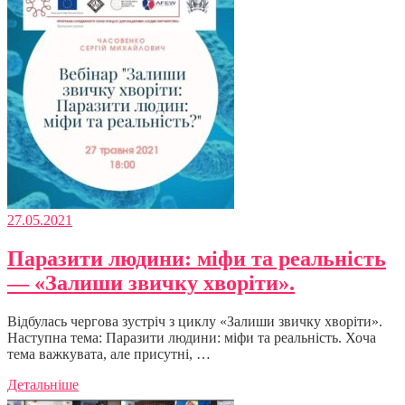
27.05.2021
Паразити людини: міфи та реальність
— «Залиши звичку хворіти».
Відбулась чергова зустріч з циклу «Залиши звичку хворіти».
Наступна тема: Паразити людини: міфи та реальність. Хоча
тема важкувата, але присутні, …
Детальніше