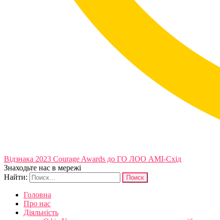
Відзнака 2023 Courage Awards до ГО ЛОО АМІ-Схід
Знаходьте нас в мережі
Найти:
Головна
Про нас
Діяльність