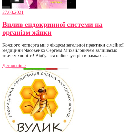
27.03.2021
Вплив ендокринної системи на
організм жінки
Кожного четверга ми з лікарем загальної практики сімейної
медицини Часовенко Сергієм Михайловичем залишаємо
звичку хворіти! Відбулася online зустріч в рамках …
Детальніше