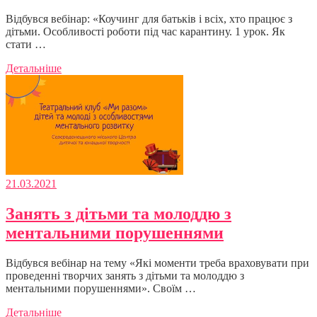
Відбувся вебінар: «Коучинг для батьків і всіх, хто працює з
дітьми. Особливості роботи під час карантину. 1 урок. Як
стати …
Детальніше
21.03.2021
Занять з дітьми та молоддю з
ментальними порушеннями
Відбувся вебінар на тему «Які моменти треба враховувати при
проведенні творчих занять з дітьми та молоддю з
ментальними порушеннями». Своїм …
Детальніше