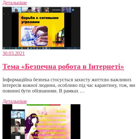
Детальніше
30.03.2021
Тема «Безпечна робота в Інтернеті»
Інформаційна безпека стосується захисту життєво важливих
інтересів кожної людини, особливо під час карантину, тож, ми
повинні бути обізнаними. В рамках …
Детальніше