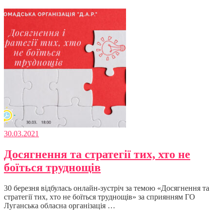
30.03.2021
Досягнення та стратегії тих, хто не
боїться труднощів
30 березня відбулась онлайн-зустріч за темою «Досягнення та
стратегії тих, хто не боїться труднощів» за сприянням ГО
Луганська обласна організація …