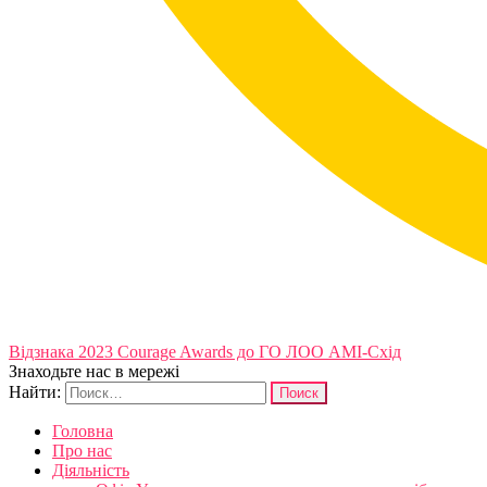
Відзнака 2023 Courage Awards до ГО ЛОО АМІ-Схід
Знаходьте нас в мережі
Найти:
Головна
Про нас
Діяльність