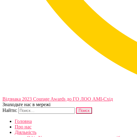
Відзнака 2023 Courage Awards до ГО ЛОО АМІ-Схід
Знаходьте нас в мережі
Найти:
Головна
Про нас
Діяльність