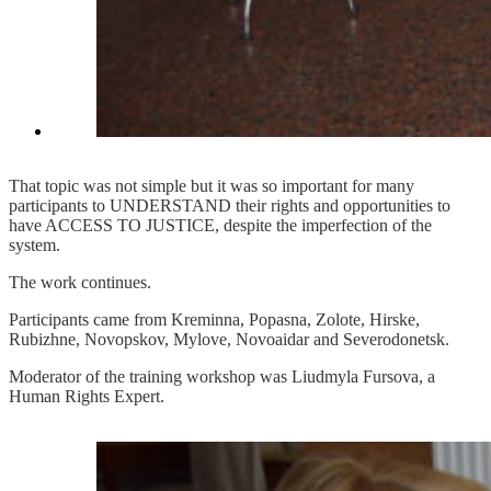
That topic was not simple but it was so important for many
participants to UNDERSTAND their rights and opportunities to
have ACCESS TO JUSTICE, despite the imperfection of the
system.
The work continues.
Participants came from Kreminna, Popasna, Zolote, Hirske,
Rubizhne, Novopskov, Mylove, Novoaidar and Severodonetsk.
Moderator of the training workshop was Liudmyla Fursova, a
Human Rights Expert.