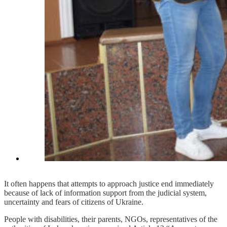
It often happens that attempts to approach justice end immediately
because of lack of information support from the judicial system,
uncertainty and fears of citizens of Ukraine.
People with disabilities, their parents, NGOs, representatives of the