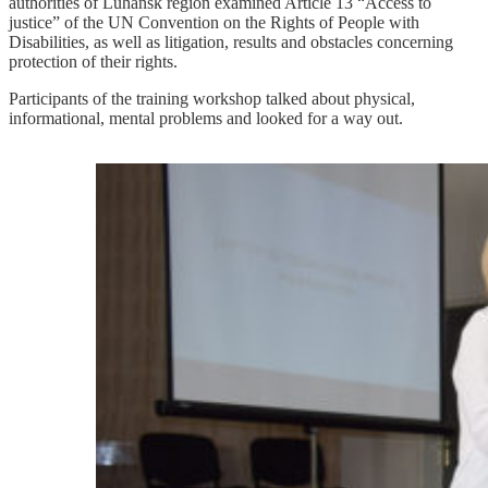
authorities of Luhansk region examined Article 13 “Access to
justice” of the UN Convention on the Rights of People with
Disabilities, as well as litigation, results and obstacles concerning
protection of their rights.
Participants of the training workshop talked about physical,
informational, mental problems and looked for a way out.