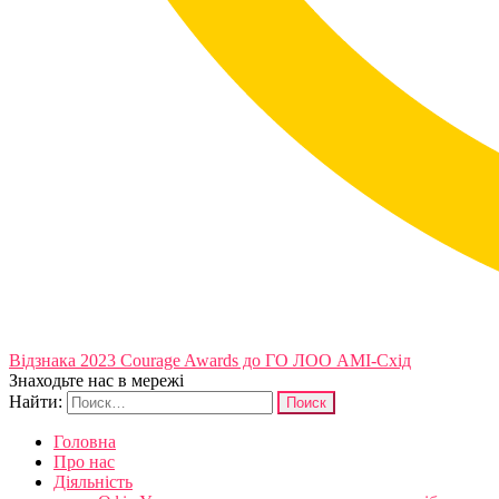
Відзнака 2023 Courage Awards до ГО ЛОО АМІ-Схід
Знаходьте нас в мережі
Найти:
Головна
Про нас
Діяльність