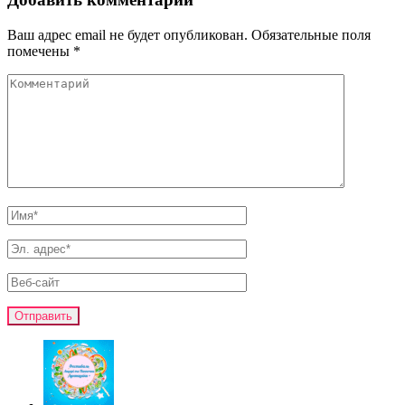
Ваш адрес email не будет опубликован.
Обязательные поля
помечены
*