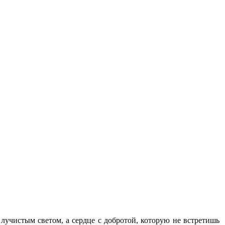
учистым светом, а сердце с добротой, которую не встретишь