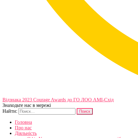
Відзнака 2023 Courage Awards до ГО ЛОО АМІ-Схід
Знаходьте нас в мережі
Найти:
Головна
Про нас
Діяльність