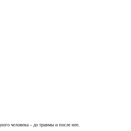
ого человека – до травмы и после нее.