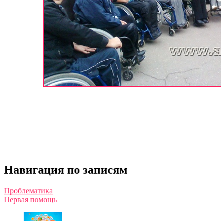
Навигация по записям
Проблематика
Первая помощь