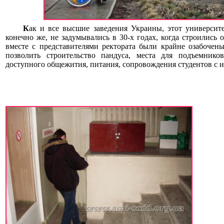
К
ак и все высшие заведения Украины, этот университе
конечно же, не задумывались в 30-х годах, когда строились
вместе с представителями ректората были крайне озабочен
позволить строительство пандуса, места для подъемнико
доступного общежития, питания, сопровождения студентов с 