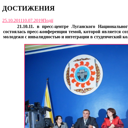
ДОСТИЖЕНИЯ
25.10.2011
10.07.2019
Події
21.10.11. в пресс-центре Луганского Национальн
состоялась пресс-конференция
темой, которой является со
молодежи с инвалидностью и интеграции в студенческий ко