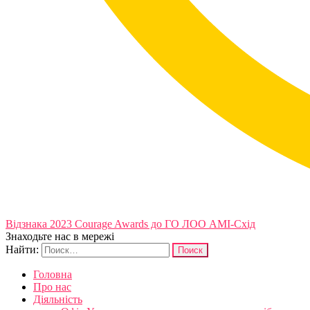
Відзнака 2023 Courage Awards до ГО ЛОО АМІ-Схід
Знаходьте нас в мережі
Найти:
Головна
Про нас
Діяльність