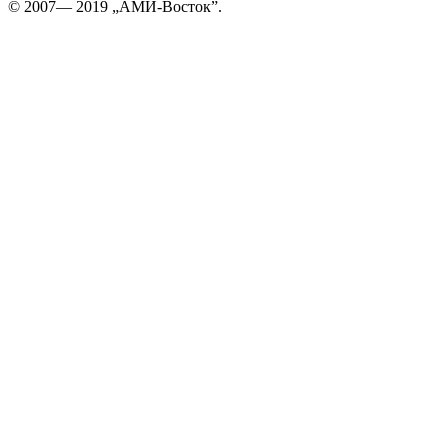
© 2007— 2019 „АМИ-Восток”.