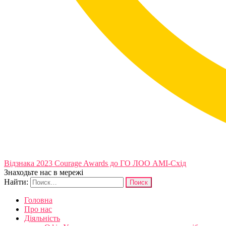
Відзнака 2023 Courage Awards до ГО ЛОО АМІ-Схід
Знаходьте нас в мережі
Найти:
Головна
Про нас
Діяльність