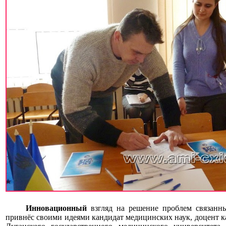
Инновационный
взгляд на решение проблем связанн
привнёс своими идеями кандидат медицинских наук, доцент 