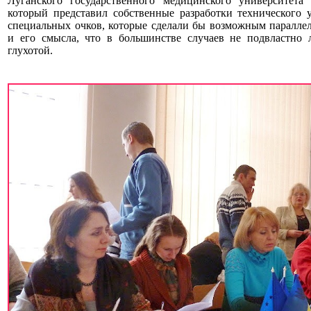
Луганского государственного медицинского университет
который представил собственные разработки технического у
специальных очков, которые сделали бы возможным параллел
и его смысла, что в большинстве случаев не подвластно 
глухотой.