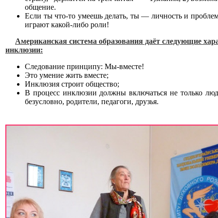
общение.
Если ты что-то умеешь делать, ты — личность и проблем
играют какой-либо роли!
Американская система образования даёт следующие хар
инклюзии:
Следование принципу: Мы-вместе!
Это умение жить вместе;
Инклюзия строит общество;
В процесс инклюзии должны включаться не только люд
безусловно, родители, педагоги, друзья.