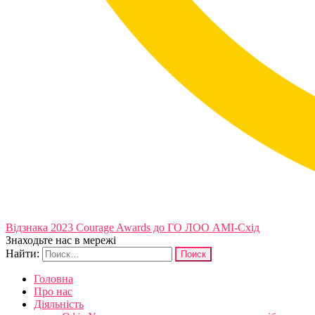
Відзнака 2023 Courage Awards до ГО ЛОО АМІ-Схід
Знаходьте нас в мережі
Найти:
Головна
Про нас
Діяльність