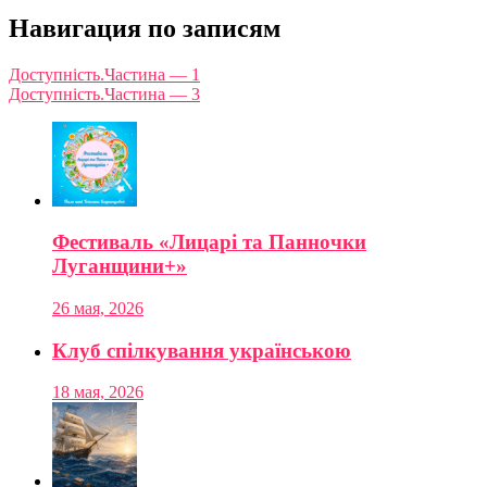
Навигация по записям
Доступність.Частина — 1
Доступність.Частина — 3
Фестиваль «Лицарі та Панночки
Луганщини+»
26 мая, 2026
Клуб спілкування українською
18 мая, 2026