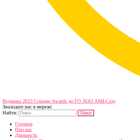
Відзнака 2023 Courage Awards до ГО ЛОО АМІ-Схід
Знаходьте нас в мережі
Найти:
Головна
Про нас
Діяльність