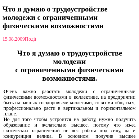
Что я думаю о трудоустройстве
молодежи с ограниченными
физическими возможностями
15.08.2009
Події
Что я думаю о трудоустройстве
молодежи
с ограниченными физическими
возможностями.
О
чень
важно работать молодежи с ограниченными
физическими возможностями в коллективе, на предприятии
быть на равных со здоровыми коллегами, со всеми общаться,
профессионально расти в вертикальном и горизонтальном
плане.
Н
о
для того чтобы устроится на работу, нужно получить
образование и желательно высшее, потому что из-за
физических ограничений не вся работа под силу, да и
конкуренция велика. В основном, получив высшее