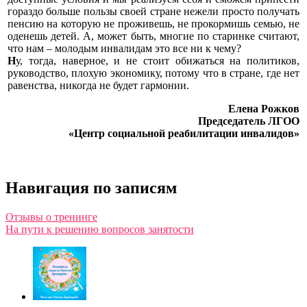
гораздо больше пользы своей стране нежели просто получать
пенсию на которую не проживешь, не прокормишь семью, не
оденешь детей. А, может быть, многие по старинке считают,
что нам – молодым инвалидам это все ни к чему?
Н
у,
тогда, наверное, и не стоит обижаться на политиков,
руководство, плохую экономику, потому что в стране, где нет
равенства, никогда не будет гармонии.
Елена Рожков
Председатель ЛГОО
«Центр социальной реабилитации инвалидов»
Навигация по записям
Отзывы о тренинге
На пути к решению вопросов занятости