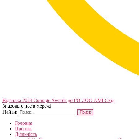
Відзнака 2023 Courage Awards до ГО ЛОО АМІ-Схід
Знаходьте нас в мережі
Найти:
Головна
Про нас
Діяльність