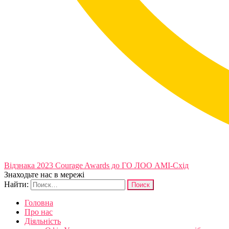
Відзнака 2023 Courage Awards до ГО ЛОО АМІ-Схід
Знаходьте нас в мережі
Найти:
Головна
Про нас
Діяльність