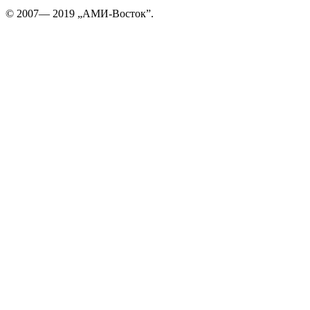
© 2007— 2019 „АМИ-Восток”.