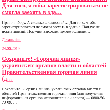
Для того, чтобы зарегистрироваться не
смогла заехать в зда…
Право вибору. А сколько сложностей… Для того, чтобы
зарегистрироваться не смогла заехать в здание. Пандус не
нормативный. Поручни высокие, прямоугольные, …
Детальніше
24.06.2019
Сохраните! «Горячая линия»
украинских органов власти и областей
Правительственная горячая линия
(д…
Сохраните! «Горячая линия» украинских органов власти и
областей Правительственная горячая линия (для получения
информации от органов исполнительной власти) — 0800-50-
73-09. …