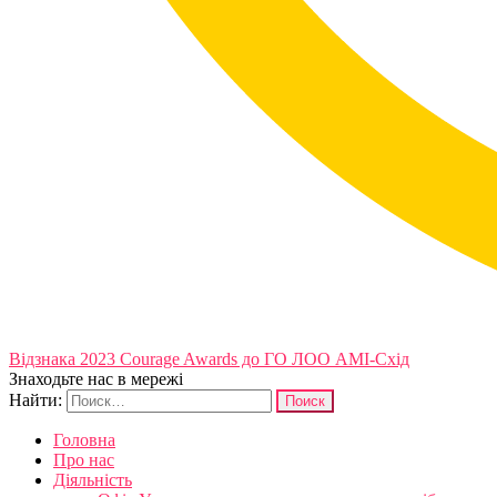
Відзнака 2023 Courage Awards до ГО ЛОО АМІ-Схід
Знаходьте нас в мережі
Найти:
Головна
Про нас
Діяльність