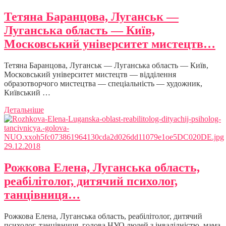
Тетяна Баранцова, Луганськ —
Луганська область — Київ,
Московський університет мистецтв…
Тетяна Баранцова, Луганськ — Луганська область — Київ,
Московський університет мистецтв — відділення
образотворчого мистецтва — спеціальність — художник,
Київський …
Детальніше
29.12.2018
Рожкова Елена, Луганська область,
реабілітолог, дитячий психолог,
танцівниця…
Рожкова Елена, Луганська область, реабілітолог, дитячий
психолог, танцівниця. голова НУО людей з інвалідністю, мама