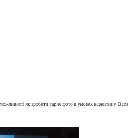
можливості як зробити гарне фото в умовах карантину. Всім