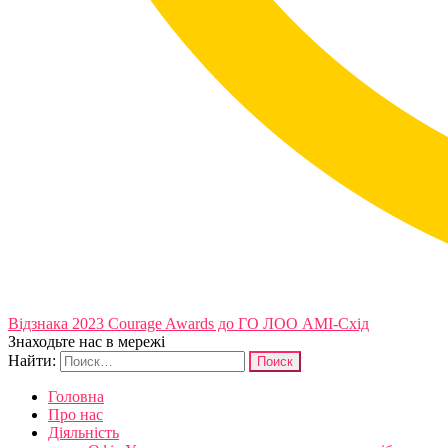
Відзнака 2023 Courage Awards до ГО ЛОО АМІ-Схід
Знаходьте нас в мережі
Найти:
Головна
Про нас
Діяльність