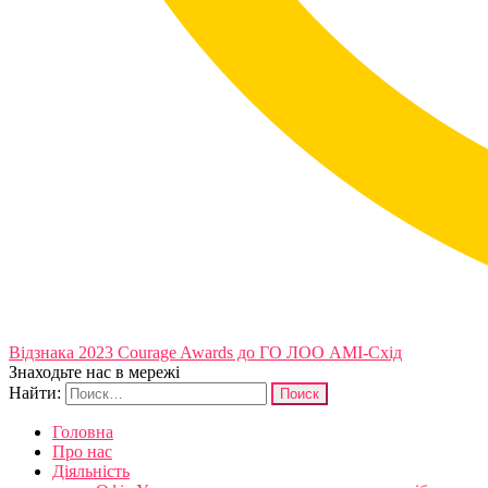
Відзнака 2023 Courage Awards до ГО ЛОО АМІ-Схід
Знаходьте нас в мережі
Найти:
Головна
Про нас
Діяльність