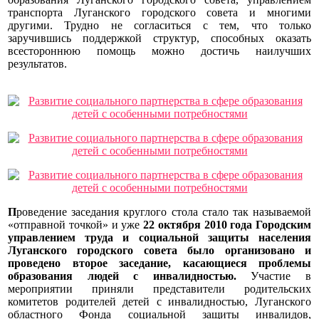
транспорта Луганского городского совета и многими
другими. Трудно не согласиться с тем, что только
заручившись поддержкой структур, способных оказать
всестороннюю помощь можно достичь наилучших
результатов.
П
роведение заседания круглого стола
стало так называемой
«отправной точкой» и уже
22 октября 2010 года Городским
управлением труда и социальной защиты населения
Луганского городского совета было организовано и
проведено второе заседание, касающиеся проблемы
образования людей с инвалидностью.
Участие в
мероприятии приняли представители родительских
комитетов родителей детей с инвалидностью, Луганского
областного Фонда социальной защиты инвалидов,