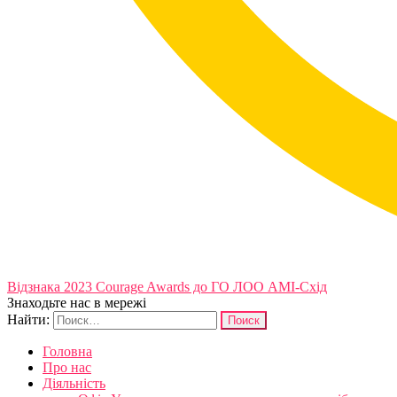
Відзнака 2023 Courage Awards до ГО ЛОО АМІ-Схід
Знаходьте нас в мережі
Найти:
Головна
Про нас
Діяльність