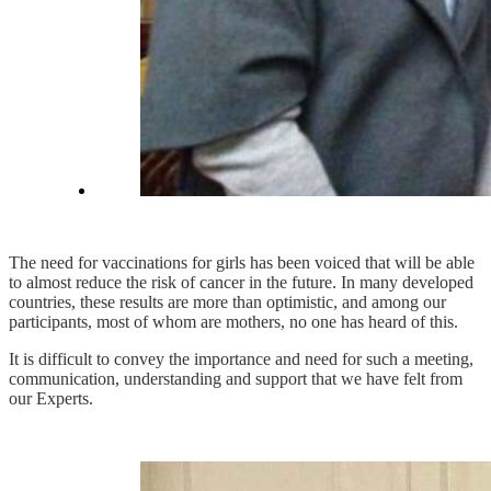
The need for vaccinations for girls has been voiced that will be able
to almost reduce the risk of cancer in the future. In many developed
countries, these results are more than optimistic, and among our
participants, most of whom are mothers, no one has heard of this.
It is difficult to convey the importance and need for such a meeting,
communication, understanding and support that we have felt from
our Experts.