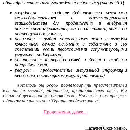
общеобразовательного учреждения; основные функции ИРЦ:
координация — создание действующего механизма
межведомственного и межсекторального
взаимодействия для продвижения и внедрения
инклюзивного образования, как на системном, так и на
индивидуальном уровне;
навигация – выбор оптимального пути в каждом
конкретном случае включения и содействие в его
обеспечении всеми необходимыми сопутствующими
услугами и поддержкой;
отстаивание интересов семей и детей с особыми
потребностями;
ресурсы – предоставление актуальной информации
педагогам, поставщикам услуг и родителям.)
Хотелось бы особо поблагодарить представителей
власти на местах, родителей, преподавателей школ. Вы
стали общественными адвокатами. Надеемся, что прогресс
в данном направлении в Украине продолжится»
.
Продолжение далее…
Наталия Охрименко,