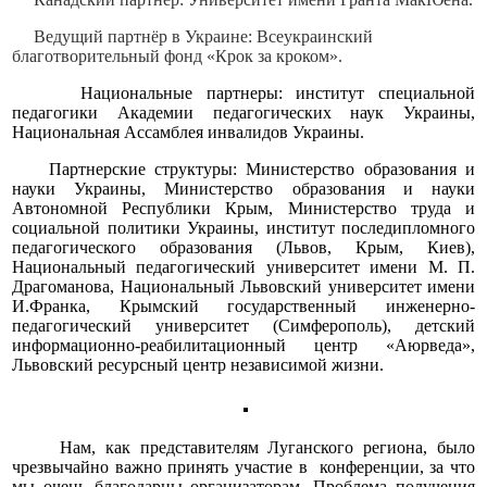
Ведущий партнёр в Украине: Всеукраинский
благотворительный фонд «Крок за кроком».
Национальные партнеры: институт специальной
педагогики Академии педагогических наук Украины,
Национальная Ассамблея инвалидов Украины.
Партнерские структуры: Министерство образования и
науки Украины, Министерство образования и науки
Автономной Республики Крым, Министерство труда и
социальной политики Украины, институт последипломного
педагогического образования (Львов, Крым, Киев),
Национальный педагогический университет имени М. П.
Драгоманова, Национальный Львовский университет имени
И.Франка, Крымский государственный инженерно-
педагогический университет (Симферополь), детский
информационно-реабилитационный центр «Аюрведа»,
Львовский ресурсный центр независимой жизни.
Нам, как представителям Луганского региона, было
чрезвычайно важно принять участие в конференции, за что
мы очень благодарны организаторам. Проблема получения