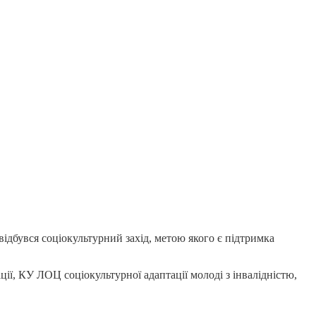
відбувся соціокультурний захід, метою якого є підтримка
ції, КУ ЛОЦ соціокультурної адаптації молоді з інвалідністю,