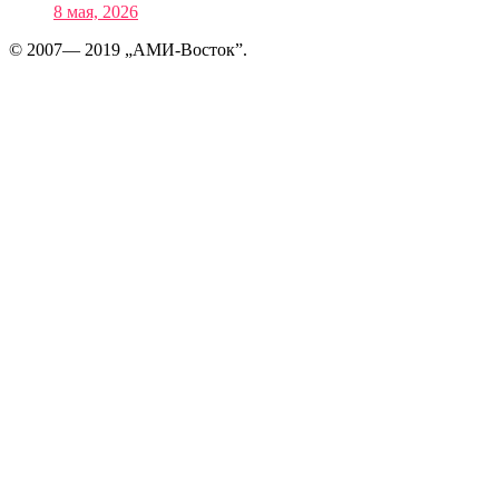
8 мая, 2026
© 2007— 2019 „АМИ-Восток”.