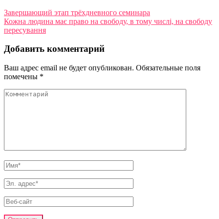
Завершающий этап трёхдневного семинара
Кожна людина має право на свободу, в тому числі, на свободу
пересування
Добавить комментарий
Ваш адрес email не будет опубликован.
Обязательные поля
помечены
*