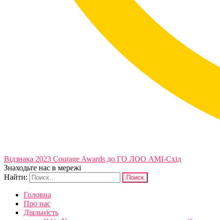
Відзнака 2023 Courage Awards до ГО ЛОО АМІ-Схід
Знаходьте нас в мережі
Найти:
Головна
Про нас
Діяльність