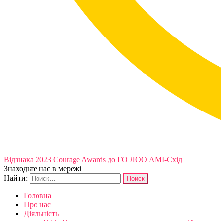
Відзнака 2023 Courage Awards до ГО ЛОО АМІ-Схід
Знаходьте нас в мережі
Найти:
Головна
Про нас
Діяльність