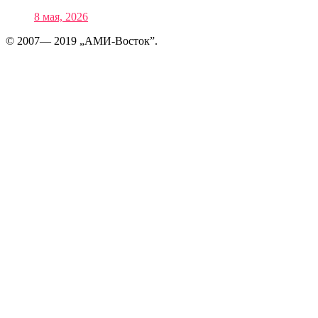
8 мая, 2026
© 2007— 2019 „АМИ-Восток”.