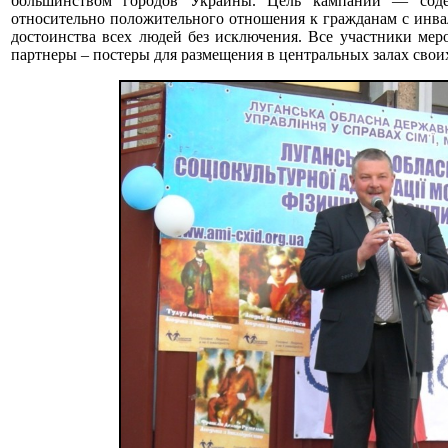
большинством городов Украины. Цель кампании — соде
относительно положительного отношения к гражданам с инва
достоинства всех людей без исключения. Все участники мер
партнеры – постеры для размещения в центральных залах свои