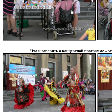
Что и говорить о концертной программе – э