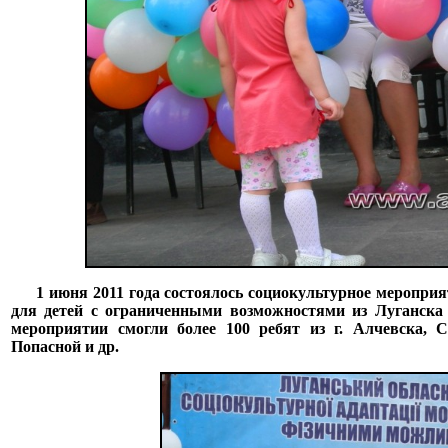
1 июня 2011 года состоялось социокультурное мероприят
для детей с ограниченными возможностями из Луганска 
мероприятии смогли более 100 ребят из г. Алчевска, С
Попасной и др.