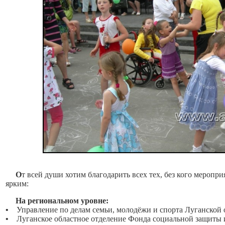
О
т всей души хотим благодарить всех тех, без кого мероп
ярким:
На региональном уровне:
•
Управление по делам семьи, молодёжи и спорта Луганской 
•
Луганское областное отделение Фонда социальной защиты 