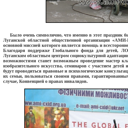
Б
ыло очень символично, что именно в этот праздник б
Луганской областной общественной организации «АМИ-В
основной миссией которого является помощь и всесторонне
Благодаря поддержке Глобального фонда для детей, 
Луганским областным центром социокультурной адаптаци
возможностями станет возможным проведение мастер кла
изобразительного искусства, семинаров с участием детей
будут проводиться правовые и психологические консультац
их семьи, пользоваться своими правами, гарантированны
случае, Конвенцией о правах инвалидов.