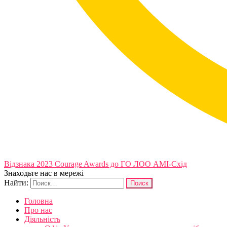
Відзнака 2023 Courage Awards до ГО ЛОО АМІ-Схід
Знаходьте нас в мережі
Найти:
Головна
Про нас
Діяльність