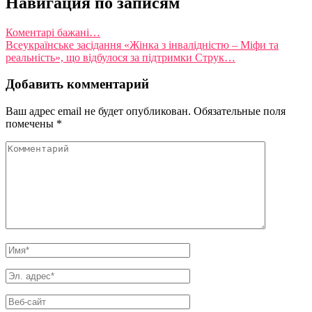
Навигация по записям
Коментарі бажані…
Всеукраїнське засідання «Жінка з інвалідністю – Міфи та
реальність», що відбулося за підтримки Струк…
Добавить комментарий
Ваш адрес email не будет опубликован.
Обязательные поля
помечены
*