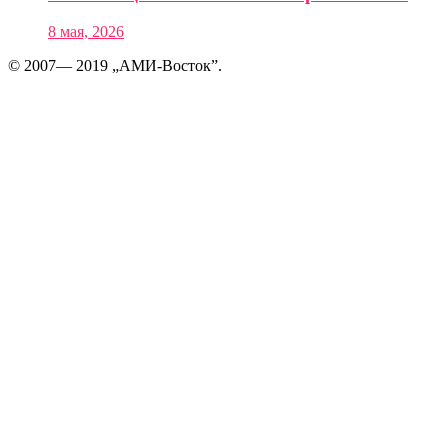
8 мая, 2026
© 2007— 2019 „АМИ-Восток”.