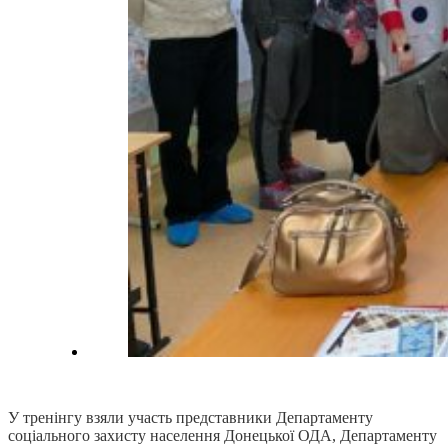
У тренінгу взяли участь представники Департаменту
соціального захисту населення Донецької ОДА, Департаменту