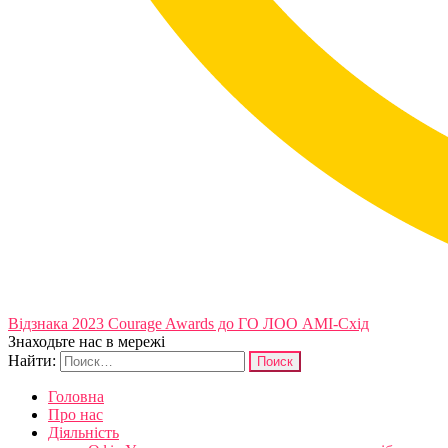
Відзнака 2023 Courage Awards до ГО ЛОО АМІ-Схід
Знаходьте нас в мережі
Найти:
Головна
Про нас
Діяльність