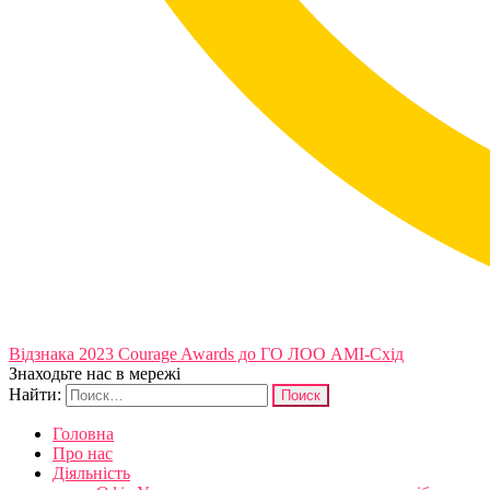
Відзнака 2023 Courage Awards до ГО ЛОО АМІ-Схід
Знаходьте нас в мережі
Найти:
Головна
Про нас
Діяльність