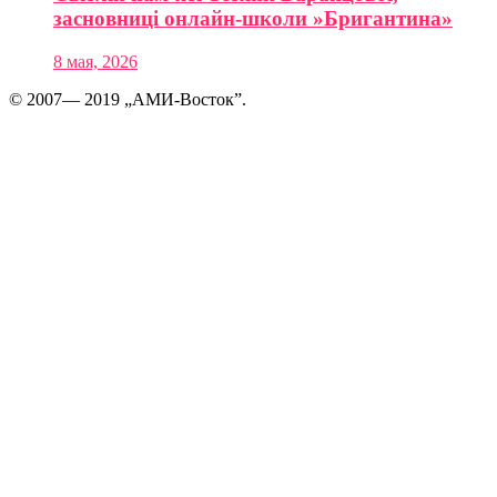
засновниці онлайн-школи »Бригантина»
8 мая, 2026
© 2007— 2019 „АМИ-Восток”.