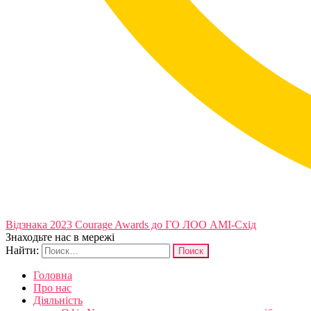
Відзнака 2023 Courage Awards до ГО ЛОО АМІ-Схід
Знаходьте нас в мережі
Найти:
Головна
Про нас
Діяльність