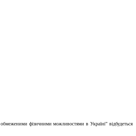
з обмеженими фізичними можливостями в Україні” відбудеться