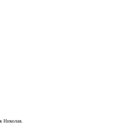
к Николая.