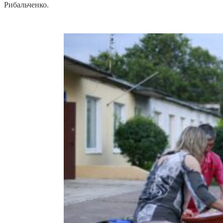
Рибальченко.