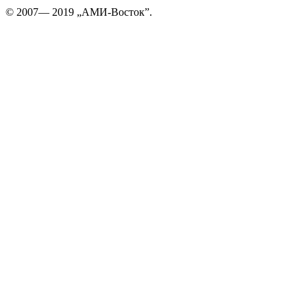
© 2007— 2019 „АМИ-Восток”.