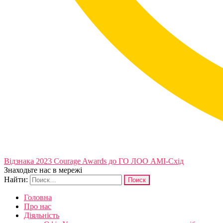
Відзнака 2023 Courage Awards до ГО ЛОО АМІ-Схід
Знаходьте нас в мережі
Найти:
Головна
Про нас
Діяльність