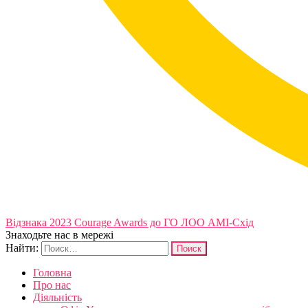
Відзнака 2023 Courage Awards до ГО ЛОО АМІ-Схід
Знаходьте нас в мережі
Найти:
Головна
Про нас
Діяльність