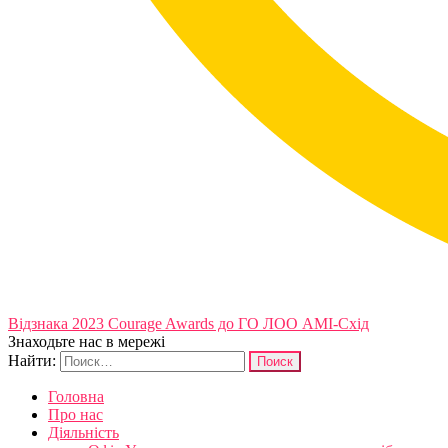
Відзнака 2023 Courage Awards до ГО ЛОО АМІ-Схід
Знаходьте нас в мережі
Найти:
Головна
Про нас
Діяльність