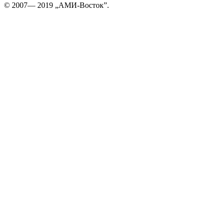
© 2007— 2019 „АМИ-Восток”.