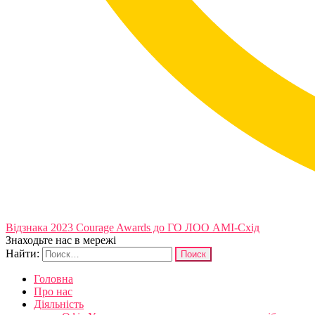
Відзнака 2023 Courage Awards до ГО ЛОО АМІ-Схід
Знаходьте нас в мережі
Найти:
Головна
Про нас
Діяльність