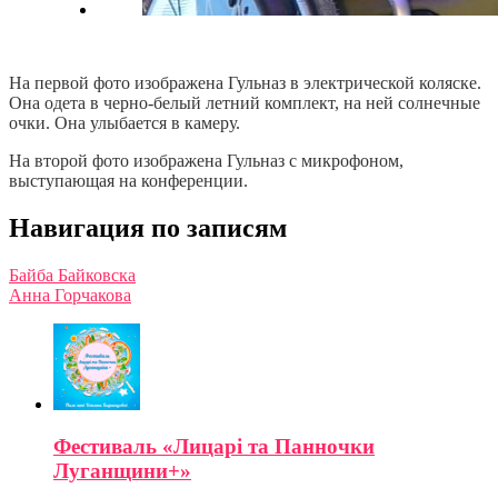
На первой фото изображена Гульназ в электрической коляске.
Она одета в черно-белый летний комплект, на ней солнечные
очки. Она улыбается в камеру.
На второй фото изображена Гульназ с микрофоном,
выступающая на конференции.
Навигация по записям
Байба Байковска
Анна Горчакова
Фестиваль «Лицарі та Панночки
Луганщини+»