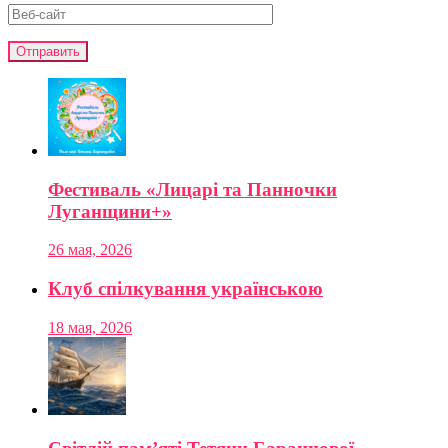
Фестиваль «Лицарі та Панночки
Луганщини+»
26 мая, 2026
Клуб спілкування українською
18 мая, 2026