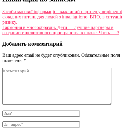
Засоби масової інформації – важливий партнер у вирішенні
складних питань для людей з інвалідністю, ВПО, в ситуації
ризику.
Гармония в многообразии. Дети — лучшие партнеры в
создании инклюзивного пространства в школе. Часть — 3
Добавить комментарий
Ваш адрес email не будет опубликован.
Обязательные поля
помечены
*