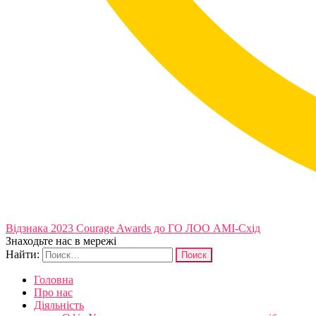
Відзнака 2023 Courage Awards до ГО ЛОО АМІ-Схід
Знаходьте нас в мережі
Найти:
Головна
Про нас
Діяльність