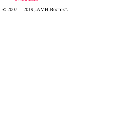
© 2007— 2019 „АМИ-Восток”.